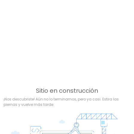
Sitio en construcción
¡Nos descubriste! Aún no lo terminamos, pero ya casi. Estira las
piernas y vuelve más tarde.