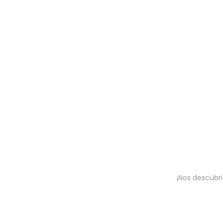
¡Nos descubri