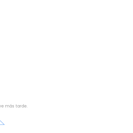
lve más tarde.