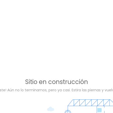
Sitio en construcción
ste! Aún no lo terminamos, pero ya casi. Estira las piernas y vue