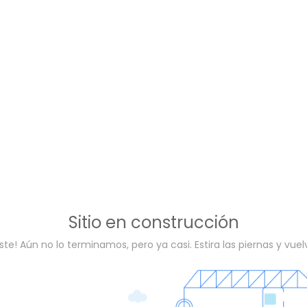
Sitio en construcción
ste! Aún no lo terminamos, pero ya casi. Estira las piernas y vue