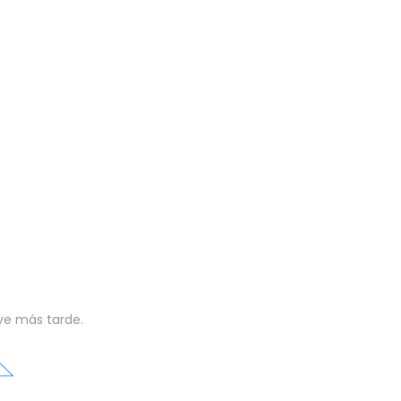
lve más tarde.