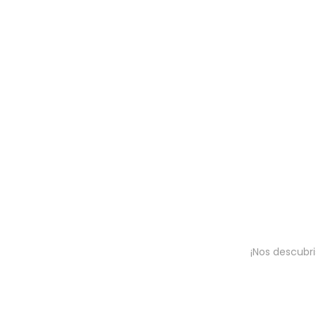
¡Nos descubri