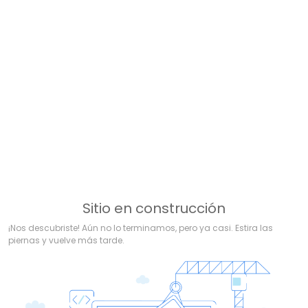
Sitio en construcción
¡Nos descubriste! Aún no lo terminamos, pero ya casi. Estira las
piernas y vuelve más tarde.