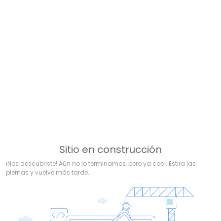
Sitio en construcción
¡Nos descubriste! Aún no lo terminamos, pero ya casi. Estira las
piernas y vuelve más tarde.