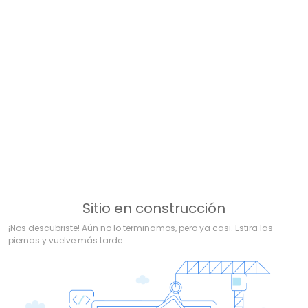
Sitio en construcción
¡Nos descubriste! Aún no lo terminamos, pero ya casi. Estira las
piernas y vuelve más tarde.