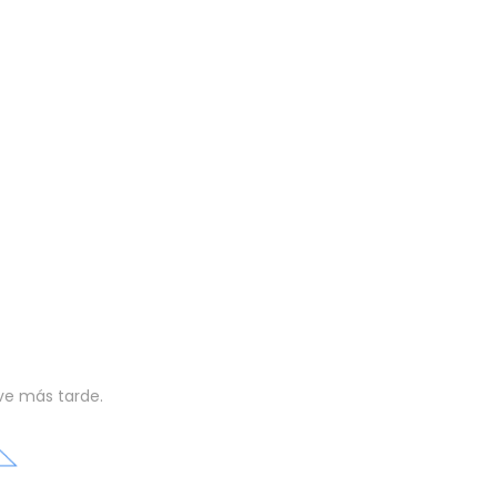
lve más tarde.