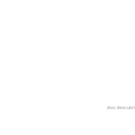
¡Nos descubri