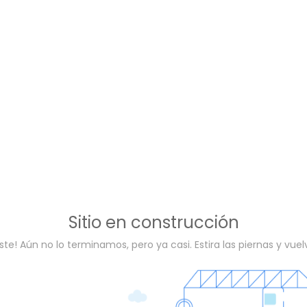
Sitio en construcción
ste! Aún no lo terminamos, pero ya casi. Estira las piernas y vue